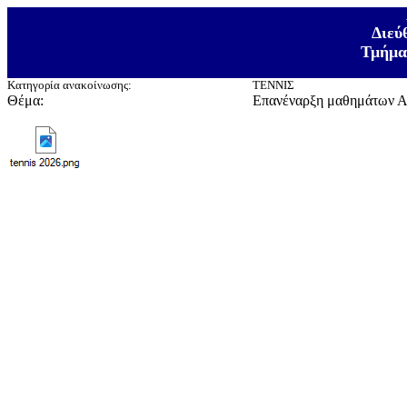
Διεύ
Τμήμα
Κατηγορία
ανακοίνωσης:
ΤΕΝΝΙΣ
Θέμα:
Επανέναρξη μαθημάτων Α